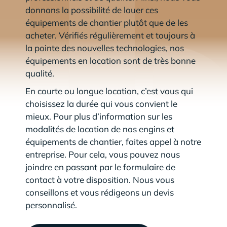
donnons la possibilité de louer ces
équipements de chantier plutôt que de les
acheter. Vérifiés régulièrement et toujours à
la pointe des nouvelles technologies, nos
équipements en location sont de très bonne
qualité.
En courte ou longue location, c’est vous qui
choisissez la durée qui vous convient le
mieux. Pour plus d’information sur les
modalités de location de nos engins et
équipements de chantier, faites appel à notre
entreprise. Pour cela, vous pouvez nous
joindre en passant par le formulaire de
contact à votre disposition. Nous vous
conseillons et vous rédigeons un devis
personnalisé.