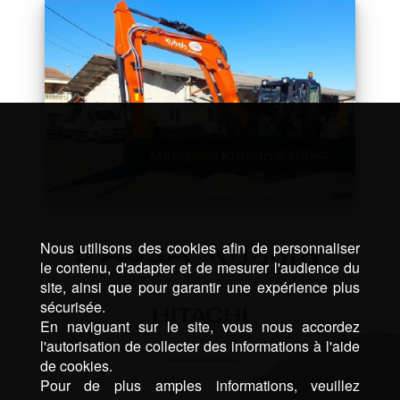
Mini-pelle Kubota KX80-4
Nous utilisons des cookies afin de personnaliser
le contenu, d'adapter et de mesurer l'audience du
site, ainsi que pour garantir une expérience plus
sécurisée.
En naviguant sur le site, vous nous accordez
l'autorisation de collecter des informations à l'aide
de cookies.
Pour de plus amples informations, veuillez