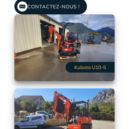
CONTACTEZ-NOUS !
Kubota U10-5